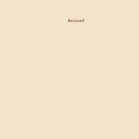
Accueil