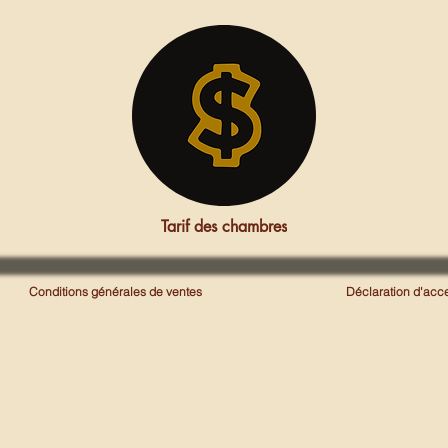
Tarif des chambres
Conditions générales de ventes
Déclaration d'acce