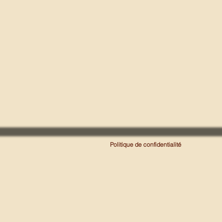
Politique de confidentialité